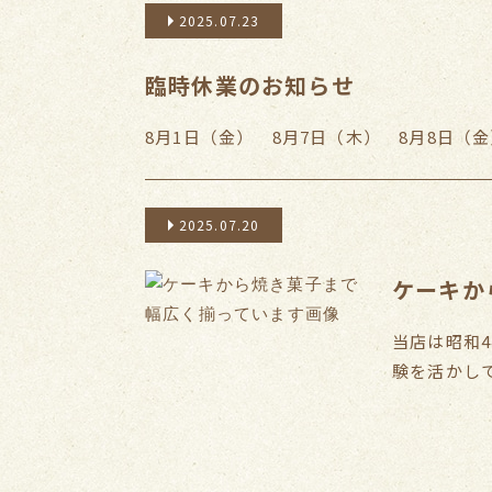
2025.07.23
臨時休業のお知らせ
8月1日（金） 8月7日（木） 8月8日（
2025.07.20
ケーキか
当店は昭和
験を活かしてケ