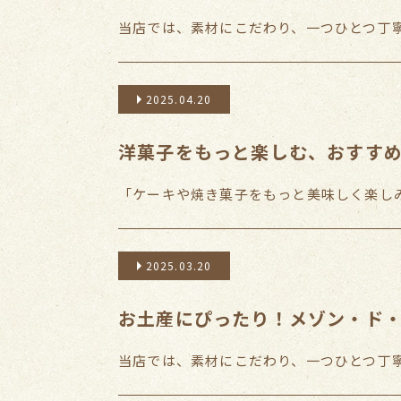
当店では、素材にこだわり、一つひとつ丁寧
2025.04.20
洋菓子をもっと楽しむ、おすす
「ケーキや焼き菓子をもっと美味しく楽しみ
2025.03.20
お土産にぴったり！メゾン・ド
当店では、素材にこだわり、一つひとつ丁寧