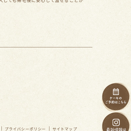
入しても帰宅後に安心して渡せることか
プライバシーポリシー
サイトマップ