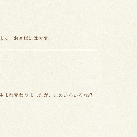
す。お客様には大変...
と生まれ変わりましたが、このいろいろな経