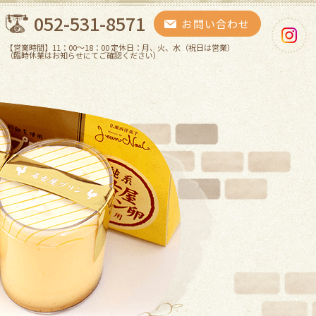
052-531-8571
お問い合わせ
【営業時間】11：00～18：00 定休日：月、火、水（祝日は営業）
（臨時休業はお知らせにてご確認ください）