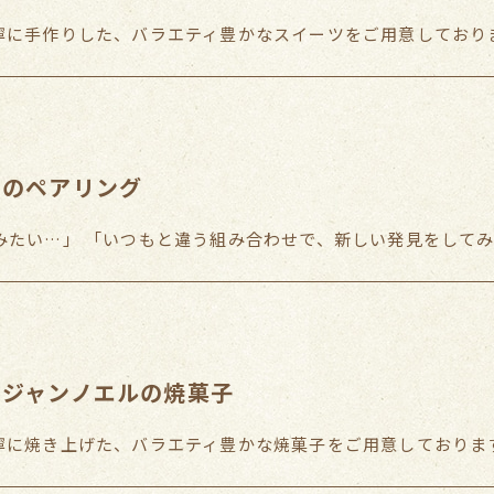
に手作りした、バラエティ豊かなスイーツをご用意しております
めのペアリング
たい…」 「いつもと違う組み合わせで、新しい発見をしてみたい
・ジャンノエルの焼菓子
に焼き上げた、バラエティ豊かな焼菓子をご用意しております。