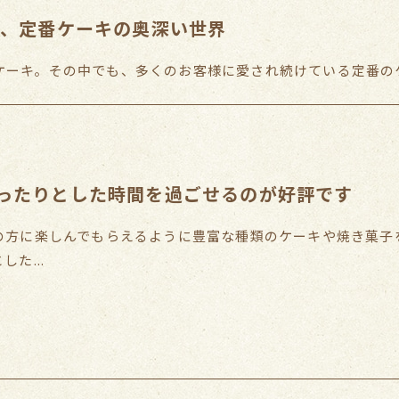
た、定番ケーキの奥深い世界
ーキ。その中でも、多くのお客様に愛され続けている定番のケ
ったりとした時間を過ごせるのが好評です
の方に楽しんでもらえるように豊富な種類のケーキや焼き菓子
た...