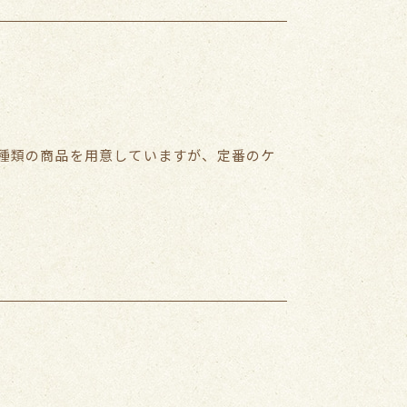
種類の商品を用意していますが、定番のケ