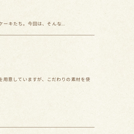
ーキたち。今回は、そんな...
を用意していますが、こだわりの素材を使