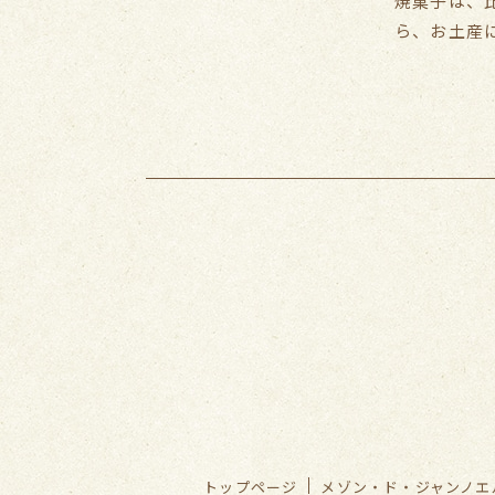
焼菓子は、
ら、お土産に
トップページ
メゾン・ド・ジャンノエ