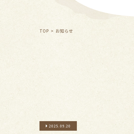
TOP
お知らせ
2025.09.20