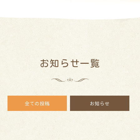
お知らせ一覧
全ての投稿
お知らせ