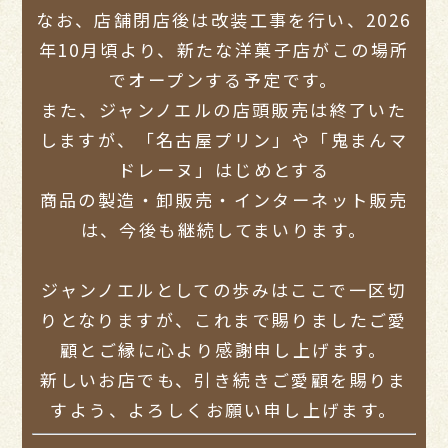
なお、店舗閉店後は改装工事を行い、2026
年10月頃より、新たな洋菓子店がこの場所
でオープンする予定です。
また、ジャンノエルの店頭販売は終了いた
しますが、「名古屋プリン」や「鬼まんマ
ドレーヌ」はじめとする
商品の製造・卸販売・インターネット販売
は、今後も継続してまいります。
ジャンノエルとしての歩みはここで一区切
りとなりますが、これまで賜りましたご愛
顧とご縁に心より感謝申し上げます。
新しいお店でも、引き続きご愛顧を賜りま
すよう、よろしくお願い申し上げます。