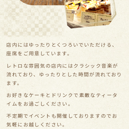
店内にはゆったりとくつろいでいただける、
座席をご用意しています。
レトロな雰囲気の店内にはクラシック音楽が
流れており、
ゆったりとした時間が流れており
ます。
お好きなケーキとドリンクで素敵なティータ
イムをお過ごしください。
不定期でイベントも開催しておりますのでお
気軽にお越しください。