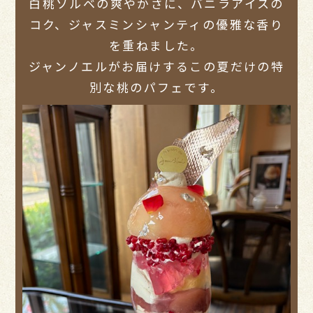
白桃ソルベの爽やかさに、バニラアイスの
コク、ジャスミンシャンティの優雅な香り
を重ねました。
ジャンノエルがお届けするこの夏だけの特
別な桃のパフェです。