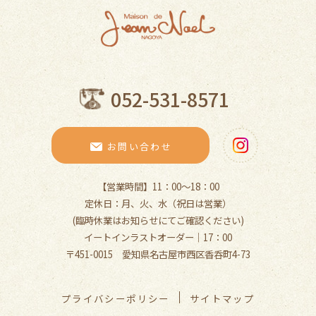
052-531-8571
お問い合わせ
【営業時間】11：00～18：00
定休日：月、火、水（祝日は営業）
(臨時休業はお知らせにてご確認ください)
イートインラストオーダー｜17：00
〒451-0015 愛知県名古屋市西区香呑町4-73
プライバシーポリシー
サイトマップ