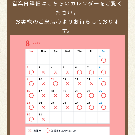
営業日詳細はこちらのカレンダーをご覧く
ださい。
お客様のご来店心よりお待ちしておりま
す。