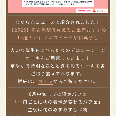
じゃらんニュースで紹介されました！
【2026】名古屋駅で買えるお土産おすすめ
15選！かわいいスイーツや和菓子も
大切な誕生日にぴったりのデコレーション
ケーキをご用意しています！
華やかで特別なひとときを彩るケーキを各
種取り揃えております。
詳細は、
コチラ
からご覧ください。
8月中旬までの限定パフェ
「一口ごとに桃の表情が変わるパフェ」
主役は旬のみずみずしい桃