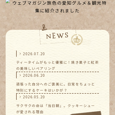
2026.07.20
ティータイムがもっと優雅に！焼き菓子と紅茶
の美味しいペアリング
2026.06.20
頑張った自分へのご褒美に。日常をちょっと
特別にするケーキはいかが？
2026.05.20
サクサクの命は「当日朝」。クッキーシュー
が愛される理由