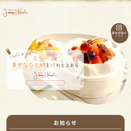
toggle
naviga
お知らせ