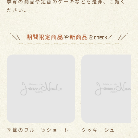
季節の商品や定番のケーキなどを是非、ご覧く
ださい。
季節のフルーツショート
クッキーシュー