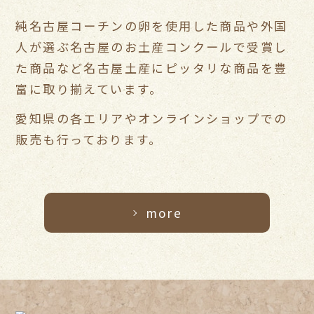
純名古屋コーチンの卵を使用した商品や
外国
人が選ぶ名古屋のお土産コンクールで受賞し
た商品など
名古屋土産にピッタリな商品を豊
富に取り揃えています。
愛知県の各エリアやオンラインショップでの
販売も行っております。
more