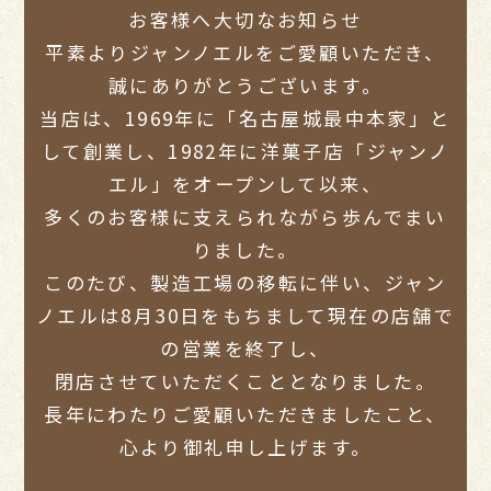
お客様へ大切なお知らせ
平素よりジャンノエルをご愛顧いただき、
誠にありがとうございます。
当店は、1969年に「名古屋城最中本家」と
して創業し、1982年に洋菓子店「ジャンノ
エル」をオープンして以来、
多くのお客様に支えられながら歩んでまい
りました。
このたび、製造工場の移転に伴い、ジャン
ノエルは8月30日をもちまして現在の店舗で
の営業を終了し、
閉店させていただくこととなりました。
長年にわたりご愛顧いただきましたこと、
心より御礼申し上げます。