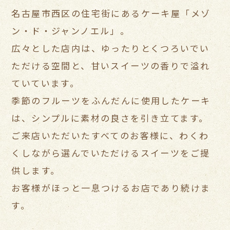
名古屋市西区の住宅街にあるケーキ屋「メゾ
ン・ド・ジャンノエル」。
広々とした店内は、ゆったりとくつろいでい
ただける空間と、
甘いスイーツの香りで溢れ
ていています。
季節のフルーツをふんだんに使用したケーキ
は、シンプルに素材の良さを引き立てます。
ご来店いただいたすべてのお客様に、わくわ
くしながら選んでいただけるスイーツをご提
供します。
お客様がほっと一息つけるお店であり続けま
す。