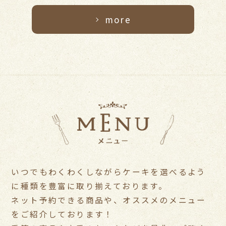
more
いつでもわくわくしながらケーキを選べるよう
に種類を豊富に取り揃えております。
ネット予約できる商品や、オススメのメニュー
をご紹介しております！