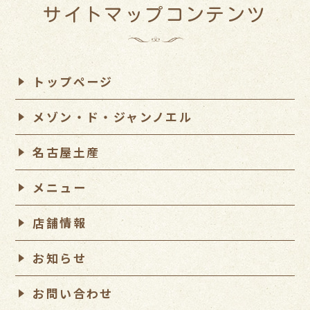
サイトマップコンテンツ
トップページ
メゾン・ド・ジャンノエル
名古屋土産
メニュー
店舗情報
お知らせ
お問い合わせ