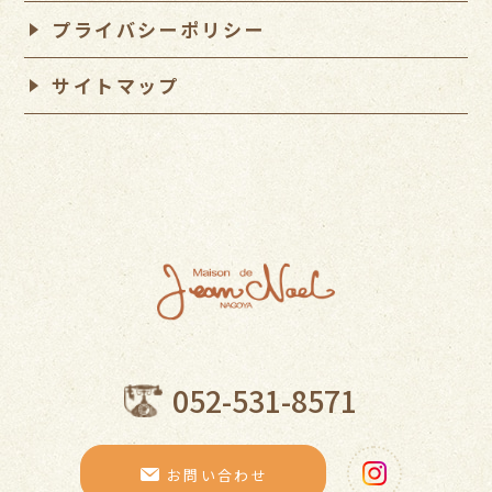
プライバシーポリシー
サイトマップ
052-531-8571
お問い合わせ